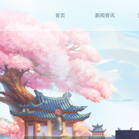
首页
新闻资讯