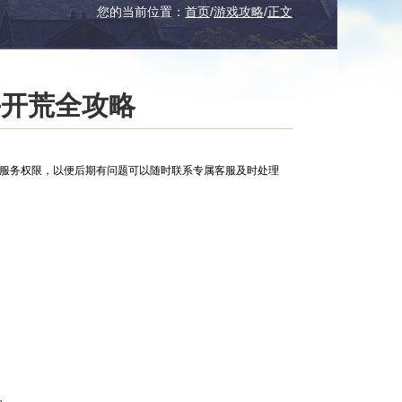
您的当前位置：
首页
/
游戏攻略
/
正文
手开荒全攻略
服服务权限，以便后期有问题可以随时联系专属客服及时处理