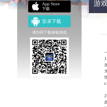
游
App Store
下载
安卓下载
请扫码下载体验游戏