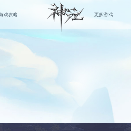
游戏攻略
更多游戏