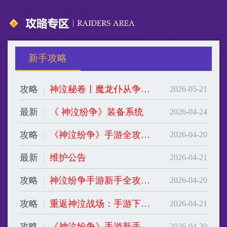
攻略
|
《神泣纷争》手游全攻略：从入门到精通的进阶秘籍
2026-04-20
最新
|
维护公告
2026-04-21
攻略
|
神泣纷争手游新手全攻略：从零到大神的进阶秘籍
2026-04-20
攻略
|
重返神泣战场：手游下载指南与游戏特色解析
2026-04-21
攻略
|
《神泣纷争》手游新手攻略：从零到核心玩家的进阶之路
2026-04-20
+
查看更多
公众号：神泣纷争手游端
微信客服：SUW993
服务时间：10:00-20:00