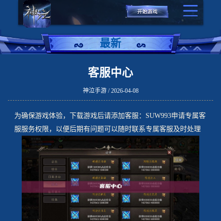
最新
客服中心
神泣手游 / 2026-04-08
为确保游戏体验，下载游戏后请添加客服：SUW993申请专属客
服服务权限，以便后期有问题可以随时联系专属客服及时处理