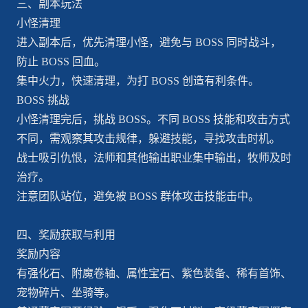
三、副本玩法
小怪清理
进入副本后，优先清理小怪，避免与 BOSS 同时战斗，
防止 BOSS 回血。
集中火力，快速清理，为打 BOSS 创造有利条件。
BOSS 挑战
小怪清理完后，挑战 BOSS。不同 BOSS 技能和攻击方式
不同，需观察其攻击规律，躲避技能，寻找攻击时机。
战士吸引仇恨，法师和其他输出职业集中输出，牧师及时
治疗。
注意团队站位，避免被 BOSS 群体攻击技能击中。
四、奖励获取与利用
奖励内容
有强化石、附魔卷轴、属性宝石、紫色装备、稀有首饰、
宠物碎片、坐骑等。