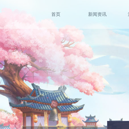
首页
新闻资讯