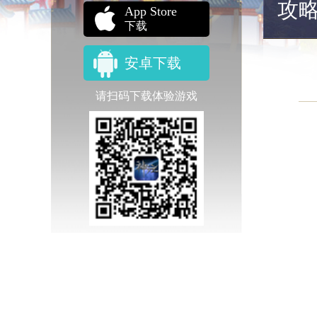
攻
App Store
下载
安卓下载
请扫码下载体验游戏