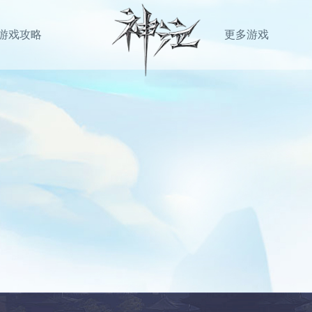
游戏攻略
更多游戏