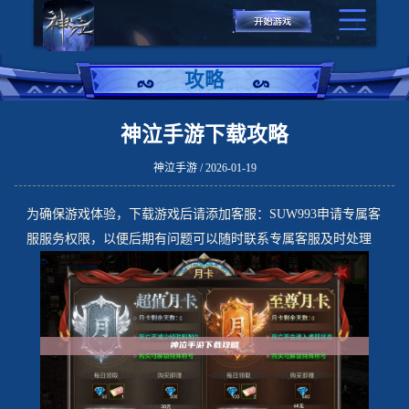
攻略
神泣手游下载攻略
神泣手游 / 2026-01-19
为确保游戏体验，下载游戏后请添加客服：SUW993申请专属客
服服务权限，以便后期有问题可以随时联系专属客服及时处理