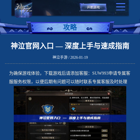
攻略
神泣官网入口 — 深度上手与速成指南
神泣手游 / 2026-01-19
为确保游戏体验，下载游戏后请添加客服：SUW993申请专属客
服服务权限，以便后期有问题可以随时联系专属客服及时处理