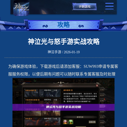
攻略
神泣光与怒手游实战攻略
神泣手游 / 2026-01-19
为确保游戏体验，下载游戏后请添加客服：SUW993申请专属客
服服务权限，以便后期有问题可以随时联系专属客服及时处理