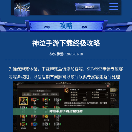
攻略
神泣手游下载终极攻略
神泣手游 / 2026-01-18
为确保游戏体验，下载游戏后请添加客服：SUW993申请专属客
服服务权限，以便后期有问题可以随时联系专属客服及时处理