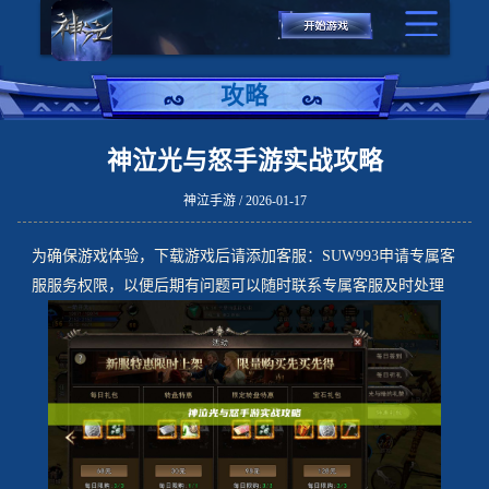
攻略
神泣光与怒手游实战攻略
神泣手游 / 2026-01-17
为确保游戏体验，下载游戏后请添加客服：SUW993申请专属客
服服务权限，以便后期有问题可以随时联系专属客服及时处理