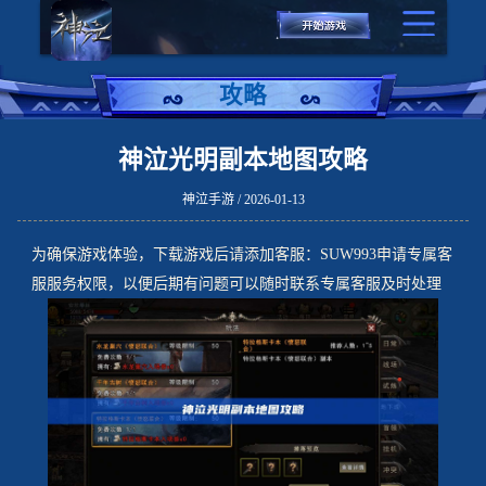
攻略
神泣光明副本地图攻略
神泣手游 / 2026-01-13
为确保游戏体验，下载游戏后请添加客服：SUW993申请专属客
服服务权限，以便后期有问题可以随时联系专属客服及时处理