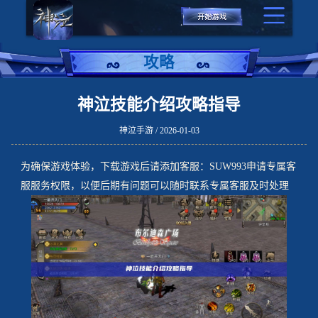
攻略
神泣技能介绍攻略指导
神泣手游 / 2026-01-03
为确保游戏体验，下载游戏后请添加客服：SUW993申请专属客
服服务权限，以便后期有问题可以随时联系专属客服及时处理