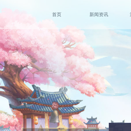
首页
新闻资讯