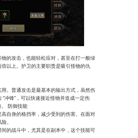
怪物的攻击，也能轻松应对，甚至在打一般绿
两倍以上。护卫的主要职责是吸引怪物的仇
实用。普通攻击是最基本的输出方式，虽然伤
 “冲锋”，可以快速接近怪物并造成一定伤
。 防御技能
提高自身的格挡率，减少受到的伤害。在面对
风险。
时间的战斗中，尤其是在副本中，这个技能可