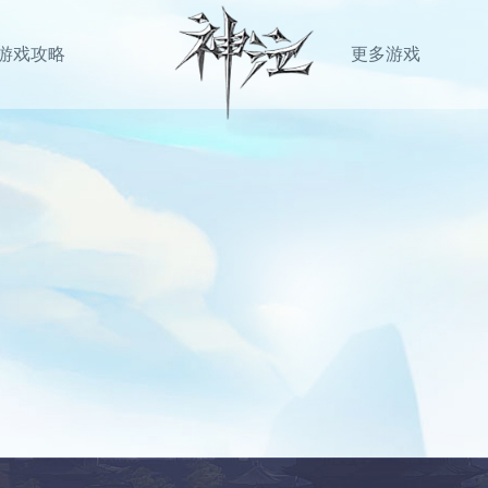
游戏攻略
更多游戏