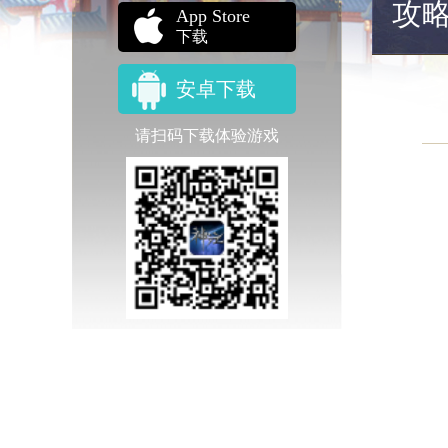
攻
App Store
下载
安卓下载
请扫码下载体验游戏