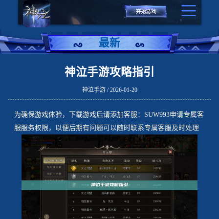
最新
神泣手游攻略指引
神泣手游 / 2026-01-20
为确保游戏体验，下载游戏后请添加客服：SUW993申请专属客
服服务权限，以便后期有问题可以随时联系专属客服及时处理