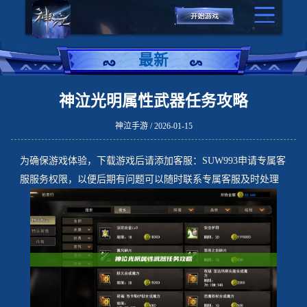
最新
神泣光明属性武器任务攻略
神泣手游 / 2026-01-15
为确保游戏体验，下载游戏后请添加客服：SUW993申请专属客
服服务权限，以便后期有问题可以随时联系专属客服及时处理