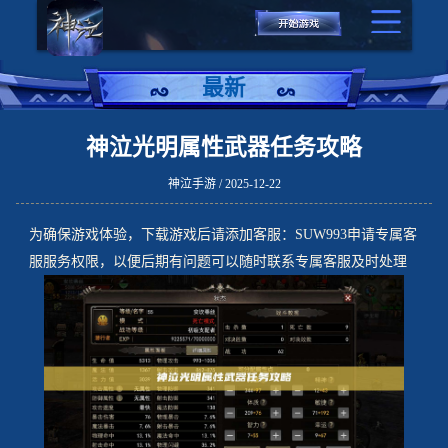
最新
神泣光明属性武器任务攻略
神泣手游 / 2025-12-22
为确保游戏体验，下载游戏后请添加客服：SUW993申请专属客
服服务权限，以便后期有问题可以随时联系专属客服及时处理