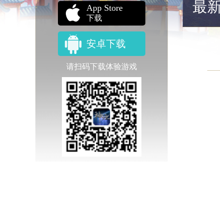
最
App Store
下载
安卓下载
请扫码下载体验游戏