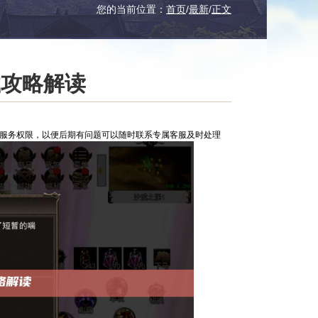
您的当前位置：
首页
/
最新
/
正文
载攻略解读
服服务权限，以便后期有问题可以随时联系专属客服及时处理