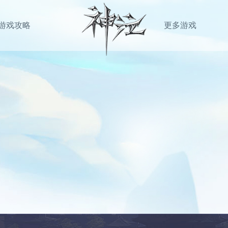
游戏攻略
更多游戏