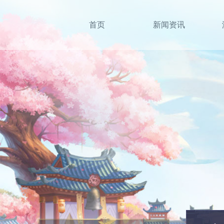
首页
新闻资讯