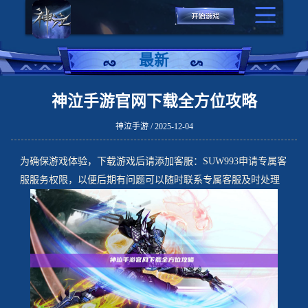
最新
神泣手游官网下载全方位攻略
神泣手游 / 2025-12-04
为确保游戏体验，下载游戏后请添加客服：SUW993申请专属客
服服务权限，以便后期有问题可以随时联系专属客服及时处理