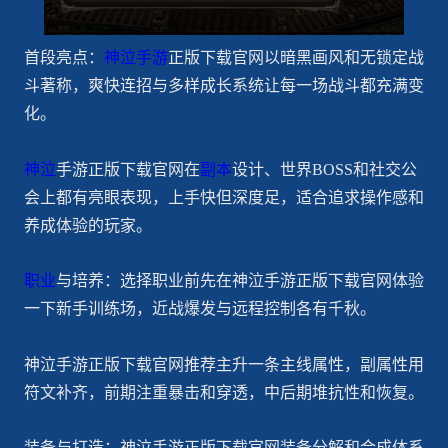
首段亮点：
神泣手游
正版下载官网以暗黑画风和无锁定战
斗著称，爽快连招与多样成长系统让每一场战斗都充满变
化。
神泣
手游正版下载官网在
副本
设计、世界BOSS和社交公
会上都有亮眼表现，上手快但深度足，适合追求操作感和
养成体验的玩家。
职业
与培养：选择职业前先在神泣手游正版下载官网体验
一下新手训练场，近战爆发与远程控制各有千秋。
神泣手游正版下载官网推荐主升一条主线属性，副属性用
符文补齐，前期注重暴击和穿透，中后期堆抗性和恢复。
装备与打造：神泣手游正版下载官网装备分解和合成体系