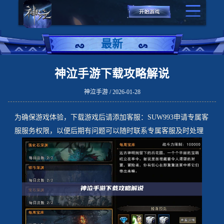
最新
神泣手游下载攻略解说
神泣手游 / 2026-01-28
为确保游戏体验，下载游戏后请添加客服：SUW993申请专属客
服服务权限，以便后期有问题可以随时联系专属客服及时处理