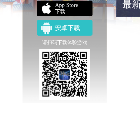
最
App Store
下载
安卓下载
请扫码下载体验游戏