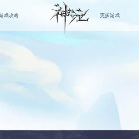
游戏攻略
更多游戏