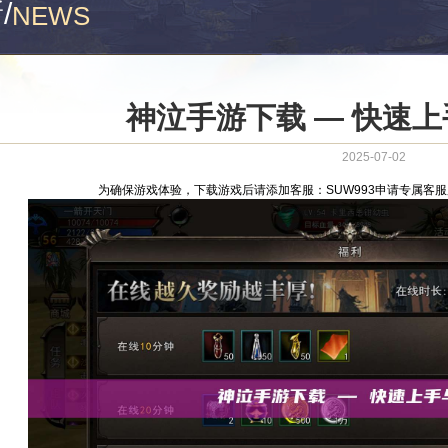
新
/
NEWS
神泣手游下载 — 快速
2025-07-02
为确保游戏体验，下载游戏后请添加客服：SUW993申请专属客