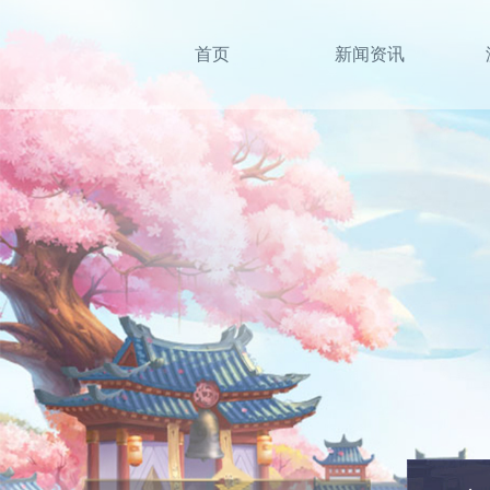
首页
新闻资讯