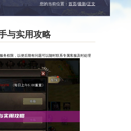
您的当前位置：
首页
/
最新
/
正文
上手与实用攻略
服服务权限，以便后期有问题可以随时联系专属客服及时处理