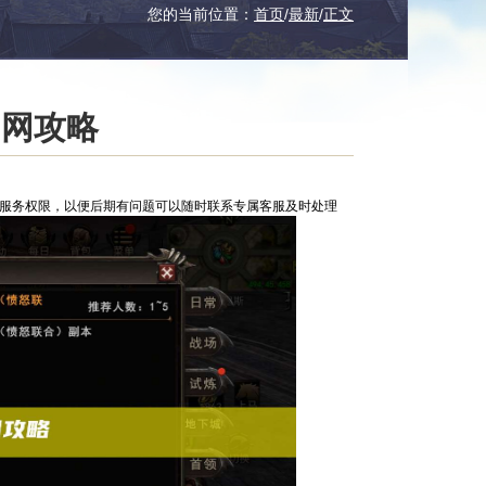
您的当前位置：
首页
/
最新
/
正文
官网攻略
服服务权限，以便后期有问题可以随时联系专属客服及时处理