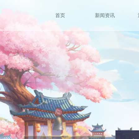
首页
新闻资讯