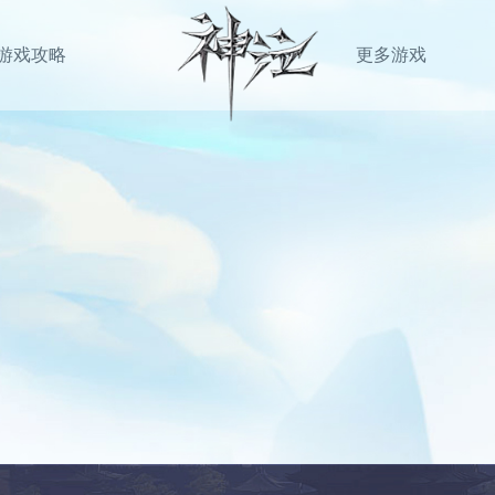
游戏攻略
更多游戏