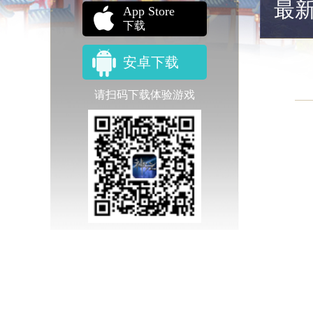
最
App Store
下载
安卓下载
请扫码下载体验游戏