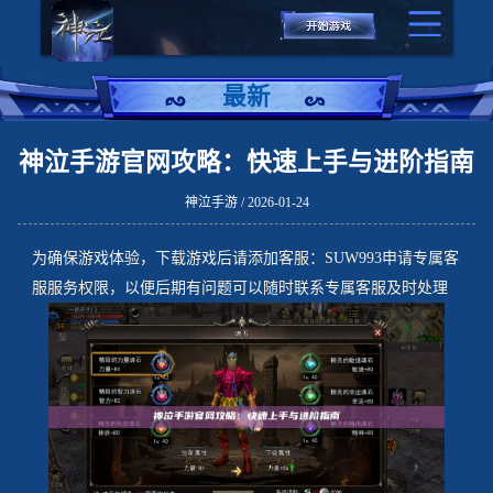
最新
神泣手游官网攻略：快速上手与进阶指南
神泣手游 / 2026-01-24
为确保游戏体验，下载游戏后请添加客服：SUW993申请专属客
服服务权限，以便后期有问题可以随时联系专属客服及时处理