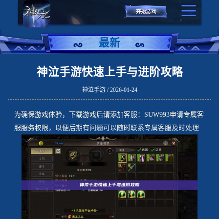
最新
神泣手游快速上手与进阶攻略
神泣手游 / 2026-01-24
为确保游戏体验，下载游戏后请添加客服：SUW993申请专属客
服服务权限，以便后期有问题可以随时联系专属客服及时处理