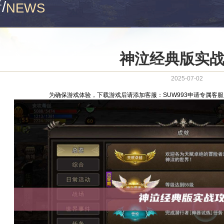
新
/
NEWS
神泣经典版实
2025-07-02
为确保游戏体验，下载游戏后请添加客服：SUW993申请专属客