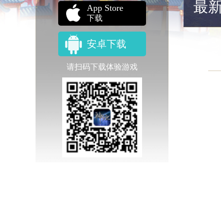
最
App Store
下载
安卓下载
请扫码下载体验游戏