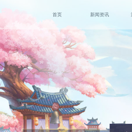
首页
新闻资讯