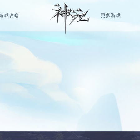
游戏攻略
更多游戏