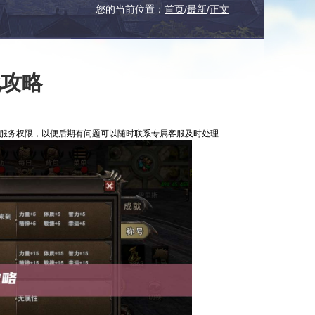
您的当前位置：
首页
/
最新
/
正文
战攻略
服服务权限，以便后期有问题可以随时联系专属客服及时处理