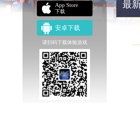
最
App Store
下载
安卓下载
请扫码下载体验游戏