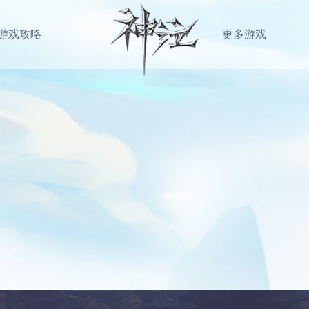
游戏攻略
更多游戏