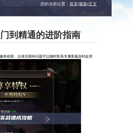
您的当前位置：
首页
/
最新
/
正文
入门到精通的进阶指南
服服务权限，以便后期有问题可以随时联系专属客服及时处理