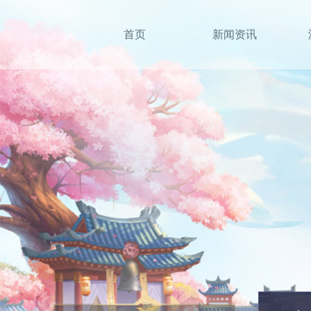
首页
新闻资讯