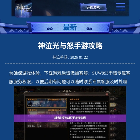
最新
神泣光与怒手游攻略
神泣手游 / 2026-01-22
为确保游戏体验，下载游戏后请添加客服：SUW993申请专属客
服服务权限，以便后期有问题可以随时联系专属客服及时处理