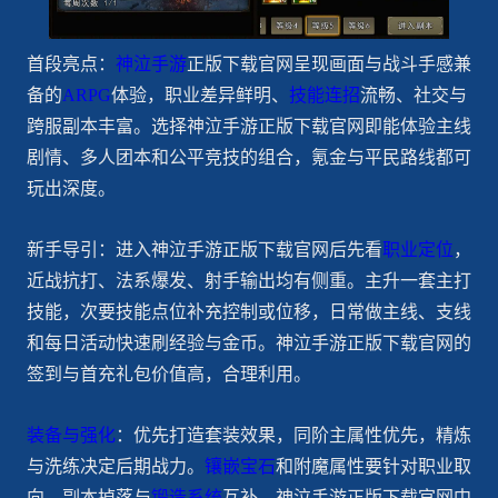
首段亮点：
神泣手游
正版下载官网呈现画面与战斗手感兼
备的
ARPG
体验，职业差异鲜明、
技能连招
流畅、社交与
跨服副本丰富。选择神泣手游正版下载官网即能体验主线
剧情、多人团本和公平竞技的组合，氪金与平民路线都可
玩出深度。
新手导引：进入神泣手游正版下载官网后先看
职业定位
，
近战抗打、法系爆发、射手输出均有侧重。主升一套主打
技能，次要技能点位补充控制或位移，日常做主线、支线
和每日活动快速刷经验与金币。神泣手游正版下载官网的
签到与首充礼包价值高，合理利用。
装备与强化
：优先打造套装效果，同阶主属性优先，精炼
与洗练决定后期战力。
镶嵌宝石
和附魔属性要针对职业取
向。副本掉落与
锻造系统
互补，神泣手游正版下载官网中