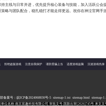
保持主线与日常并进，优先提升核心装备与技能，加入活跃公会
重策略与团队配合，稳扎稳打才能走得更远。祝你在神泣官网手
戏
拒绝盗版游戏
注意自我保护
谨防受骗上当
适度游戏益脑
沉迷游戏伤身
部备案号：皖ICP备2024068830号-5
sitemap-1.txt
sitemap.html
sitemap-1
名称:南京宸趣科技有限公司 审批文号:国新出审[2026]745号 来文文号