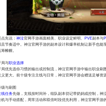
亮点先说：
神泣
官网手游画面精美、职业设定鲜明、
PVE
副本与
强且节奏适中。神泣官网手游的副本设计和爆率机制让新手也能
运筹帷幄。
开局与
职业选择
开局优先选你习惯的输出或控制流，神泣官网手游中输出职业刷图
意义更大。前十级专注主线与日常，神泣官网手游会赠送足够资
升级与刷图
主线任务
先做，支线按时间补，组队副本切记带奶妈或控制，神
挂机与手动搭配，周常活动和双倍时段优先利用，神泣官网手游