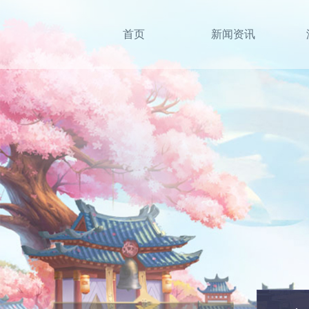
首页
新闻资讯