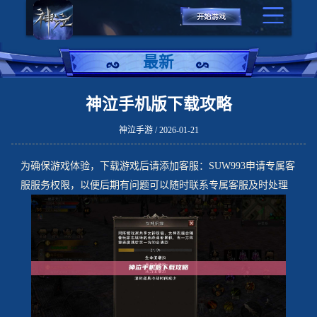
最新
神泣手机版下载攻略
神泣手游 / 2026-01-21
为确保游戏体验，下载游戏后请添加客服：SUW993申请专属客
服服务权限，以便后期有问题可以随时联系专属客服及时处理