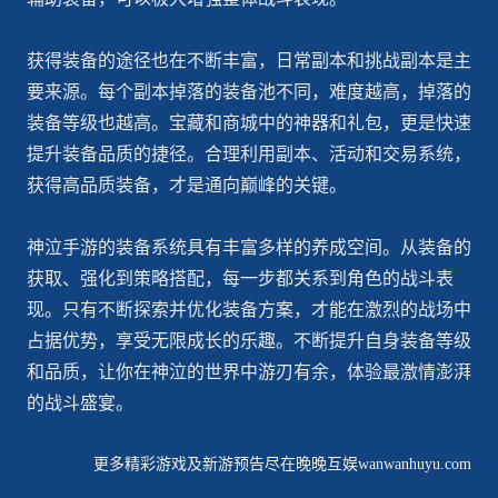
获得装备的途径也在不断丰富，日常副本和挑战副本是主
要来源。每个副本掉落的装备池不同，难度越高，掉落的
装备等级也越高。宝藏和商城中的神器和礼包，更是快速
提升装备品质的捷径。合理利用副本、活动和交易系统，
获得高品质装备，才是通向巅峰的关键。
神泣手游的装备系统具有丰富多样的养成空间。从装备的
获取、强化到策略搭配，每一步都关系到角色的战斗表
现。只有不断探索并优化装备方案，才能在激烈的战场中
占据优势，享受无限成长的乐趣。不断提升自身装备等级
和品质，让你在神泣的世界中游刃有余，体验最激情澎湃
的战斗盛宴。
更多精彩游戏及新游预告尽在晚晚互娱wanwanhuyu.com