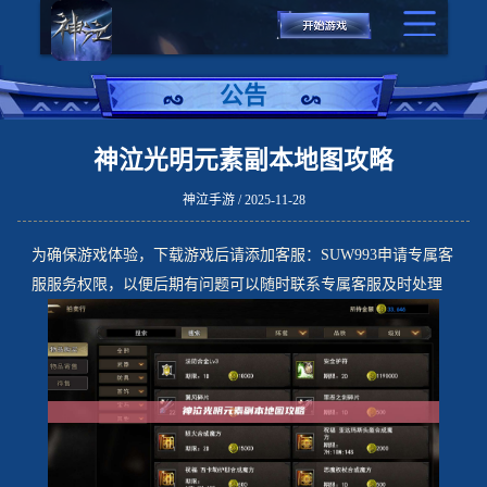
公告
神泣光明元素副本地图攻略
神泣手游 / 2025-11-28
为确保游戏体验，下载游戏后请添加客服：SUW993申请专属客
服服务权限，以便后期有问题可以随时联系专属客服及时处理