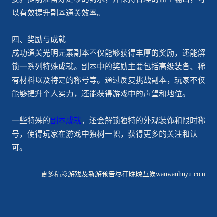
以有效提升副本通关效率。
四、奖励与成就
成功通关光明元素副本不仅能够获得丰厚的奖励，还能解
锁一系列特殊成就。副本中的奖励主要包括高级装备、稀
有材料以及特定的称号等。通过反复挑战副本，玩家不仅
能够提升个人实力，还能获得游戏中的声望和地位。
一些特殊的
副本成就
，还会解锁独特的外观装饰和限时称
号，使得玩家在游戏中独树一帜，获得更多的关注和认
可。
更多精彩游戏及新游预告尽在晚晚互娱wanwanhuyu.com