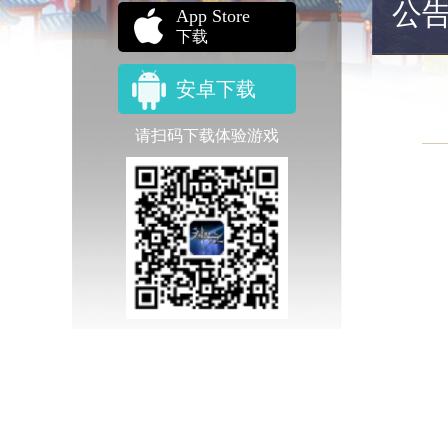
公
App Store
下载
安卓下载
请扫码下载体验游戏