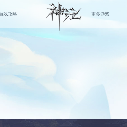
游戏攻略
更多游戏