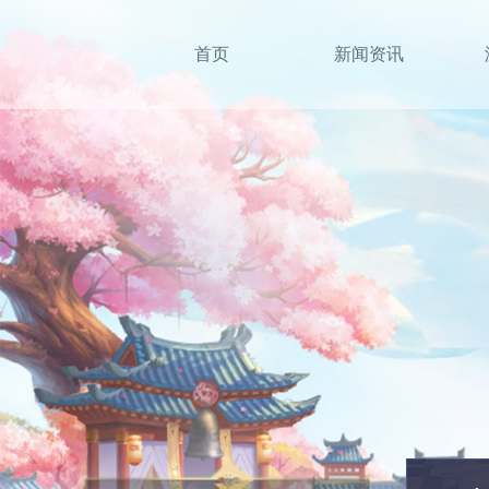
首页
新闻资讯