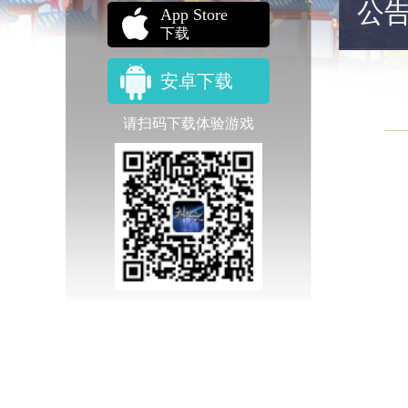
公
App Store
下载
安卓下载
请扫码下载体验游戏