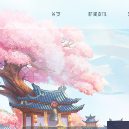
首页
新闻资讯