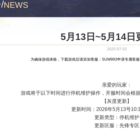
告
/
NEWS
5月13日~5月14
2025-07-02
为确保游戏体验，下载游戏后请添加客服：SUW993申请专属客
亲爱的玩家：
游戏将于以下时间进行停机维护操作，开服时间会根据
【灰度更新】
更新时间：2026年5月13号10:15
更新类型：停机维护
更新区服：先锋专区