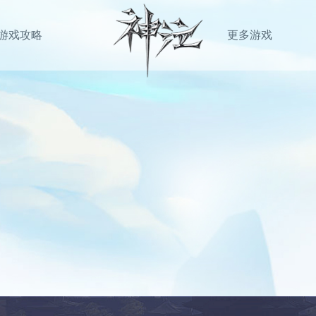
游戏攻略
更多游戏