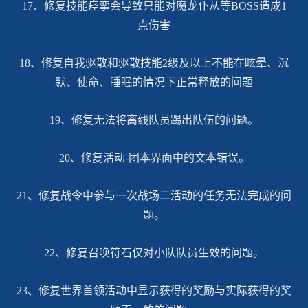
17、修复技能痉挛会导致只能对魔龙仆从等BOSS造成1
点伤害
18、修复自我驱散和驱散技能2级及以上不能在眩晕、沉
默、使命、睡眠的情况下正常释放的问题
19、修复无法将离线队员踢出队伍的问题。
20、修复活动-团本界面中的文本错误。
21、修复战令中参与一次战场二活动的任务无法完成的问
题。
22、修复召唤符石仅对小队队员生效的问题。
23、修复世界首领活动中显示获得的奖励与实际获得的奖