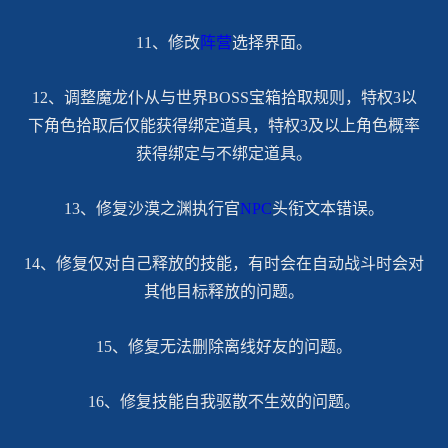
11、修改
阵营
选择界面。
12、调整魔龙仆从与世界BOSS宝箱拾取规则，特权3以
下角色拾取后仅能获得绑定道具，特权3及以上角色概率
获得绑定与不绑定道具。
13、修复沙漠之渊执行官
NPC
头衔文本错误。
14、修复仅对自己释放的技能，有时会在自动战斗时会对
其他目标释放的问题。
15、修复无法删除离线好友的问题。
16、修复技能自我驱散不生效的问题。