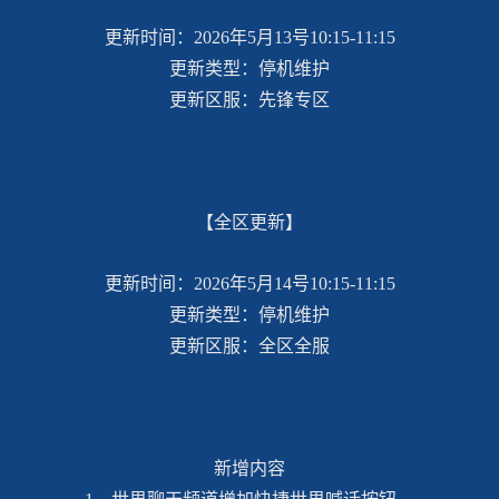
更新时间：2026年5月13号10:15-11:15
更新类型：停机维护
更新区服：先锋专区
【全区更新】
更新时间：2026年5月14号10:15-11:15
更新类型：停机维护
更新区服：全区全服
新增内容