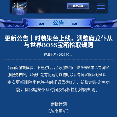
公告
更新公告丨时装染色上线，调整魔龙仆从
与世界BOSS宝箱拾取规则
神泣手游 / 2026-05-14
为确保游戏体验，下载游戏后请添加客服：SUW993申请专属客
服服务权限，以便后期有问题可以随时联系专属客服及时处理
本次更新删除角色等待时间调整为3天，新增时装染色功
能，优化魔龙仆从时间及特权挂机地图规则。
更新计划
【灰度更新】