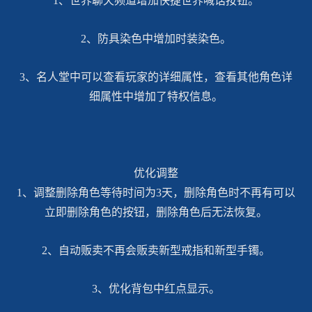
1、世界聊天频道增加快捷世界喊话按钮。
2、防具染色中增加时装染色。
3、名人堂中可以查看玩家的详细属性，查看其他角色详
细属性中增加了特权信息。
优化调整
1、调整删除角色等待时间为3天，删除角色时不再有可以
立即删除角色的按钮，删除角色后无法恢复。
2、自动贩卖不再会贩卖新型戒指和新型手镯。
3、优化背包中红点显示。