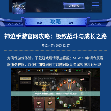
攻略
神泣手游官网攻略：极致战斗与成长之路
神泣手游 / 2025-12-27
为确保游戏体验，下载游戏后请添加客服：SUW993申请专属客
服服务权限，以便后期有问题可以随时联系专属客服及时处理