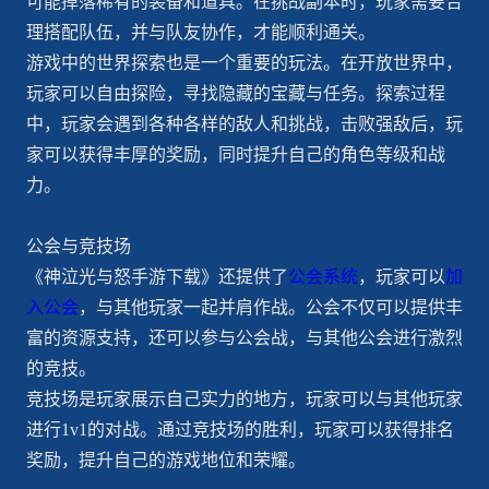
可能掉落稀有的装备和道具。在挑战副本时，玩家需要合
理搭配队伍，并与队友协作，才能顺利通关。
游戏中的世界探索也是一个重要的玩法。在开放世界中，
玩家可以自由探险，寻找隐藏的宝藏与任务。探索过程
中，玩家会遇到各种各样的敌人和挑战，击败强敌后，玩
家可以获得丰厚的奖励，同时提升自己的角色等级和战
力。
公会与竞技场
《神泣光与怒手游下载》还提供了
公会系统
，玩家可以
加
入公会
，与其他玩家一起并肩作战。公会不仅可以提供丰
富的资源支持，还可以参与公会战，与其他公会进行激烈
的竞技。
竞技场是玩家展示自己实力的地方，玩家可以与其他玩家
进行1v1的对战。通过竞技场的胜利，玩家可以获得排名
奖励，提升自己的游戏地位和荣耀。