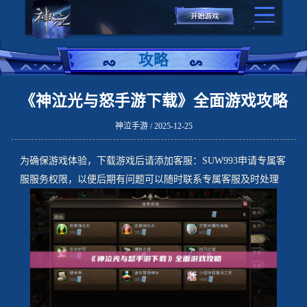
攻略
《神泣光与怒手游下载》全面游戏攻略
神泣手游 / 2025-12-25
为确保游戏体验，下载游戏后请添加客服：SUW993申请专属客
服服务权限，以便后期有问题可以随时联系专属客服及时处理