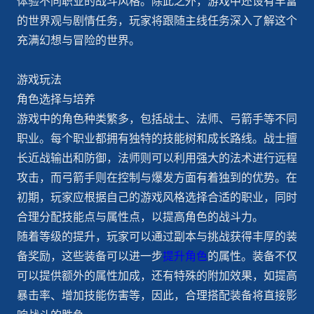
体验不同职业的战斗风格。除此之外，游戏中还设有丰富
的世界观与剧情任务，玩家将跟随主线任务深入了解这个
充满幻想与冒险的世界。
游戏玩法
角色选择与培养
游戏中的角色种类繁多，包括战士、法师、弓箭手等不同
职业。每个职业都拥有独特的技能树和成长路线。战士擅
长近战输出和防御，法师则可以利用强大的法术进行远程
攻击，而弓箭手则在控制与爆发方面有着独到的优势。在
初期，玩家应根据自己的游戏风格选择合适的职业，同时
合理分配技能点与属性点，以提高角色的战斗力。
随着等级的提升，玩家可以通过副本与挑战获得丰厚的装
备奖励，这些装备可以进一步
提升角色
的属性。装备不仅
可以提供额外的属性加成，还有特殊的附加效果，如提高
暴击率、增加技能伤害等，因此，合理搭配装备将直接影