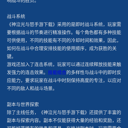
响战斗的胜负。
战斗系统
《神泣光与怒手游下载》采用的是即时战斗系统，玩家需
要根据战斗的节奏进行精准操作。每个角色都有多种技能
可供使用，不同的技能有不同的冷却时间和效果，因此，
如何在战斗中合理安排技能的使用顺序，成为获胜的关
键。
游戏还加入了连击系统，玩家可以通过连续释放技能来触
发强力的连击效果。
技能组合
的多样性与战斗中的即时反
应能力，要求玩家在战斗中时刻保持高度的专注，以应对
不同的敌人和战斗场景。
副本与世界探索
除了主线任务，《神泣光与怒手游下载》还提供了丰富的
副本与探索内容。副本不仅能获得大量的经验和奖励，还