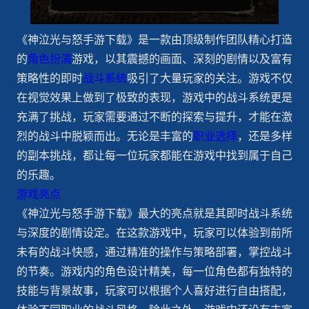
《神泣光与怒手游下载》是一款由顶级制作团队精心打造
的
角色扮演
游戏，以其震撼的画面、深刻的剧情以及富有
策略性的即时
战斗系统
吸引了大量玩家的关注。游戏不仅
在视觉效果上做到了极致的表现，游戏中的战斗系统更是
充满了挑战，玩家需要通过不断的探索与提升，才能在激
烈的战斗中脱颖而出。无论是丰富的
职业选择
，还是多样
的副本挑战，都让每一位玩家都能在游戏中找到属于自己
的乐趣。
游戏亮点
《神泣光与怒手游下载》最大的亮点就是其即时战斗系统
与深度的剧情设定。在这款游戏中，玩家可以体验到前所
未有的战斗快感，通过精准的操作与策略部署，掌控战斗
的节奏。游戏内的角色设计精美，每一位角色都有独特的
技能与背景故事，玩家可以根据个人喜好进行自由搭配，